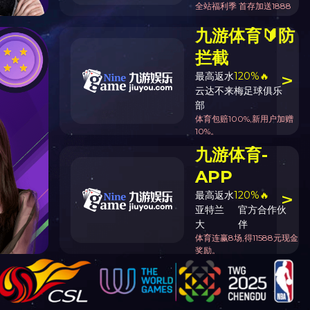
共
1
页
2
条记录