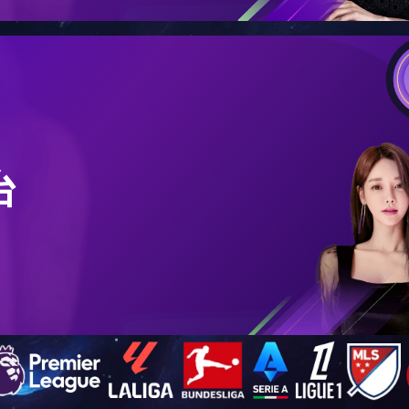
片丝印烘烤检测分选线
台板印刷机