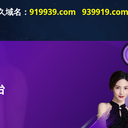
关于我们
九游体育（中国）
新闻中心
投资者关